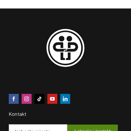
Kontakt