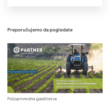
Preporučujemo da pogledate
Poljoprivredna gazdinstva