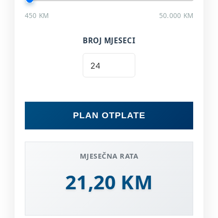
450 KM
50.000 KM
BROJ MJESECI
PLAN OTPLATE
MJESEČNA RATA
21,20 KM