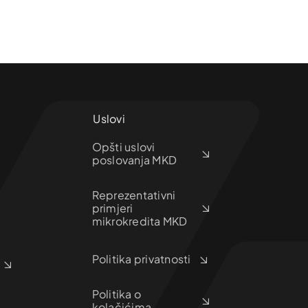
Uslovi
Opšti uslovi
poslovanja MKD
Reprezentativni
primjeri
mikrokredita MKD
Politika privatnosti
Politika o
kolačićima