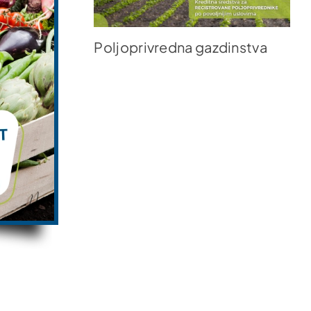
Poljoprivredna gazdinstva