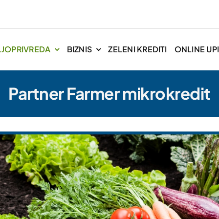
LJOPRIVREDA
BIZNIS
ZELENI KREDITI
ONLINE UPI
Partner Farmer mikrokredit