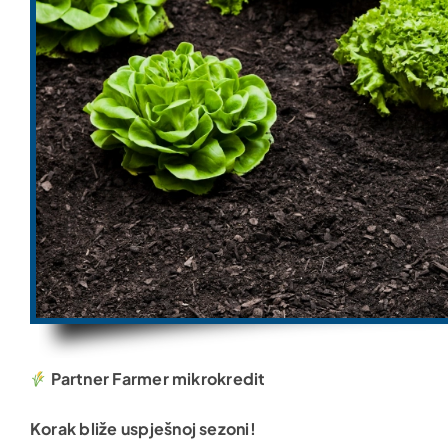
Partner Farmer mikrokredit
Korak bliže uspješnoj sezoni!