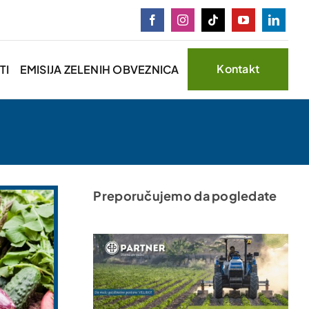
Kontakt
TI
EMISIJA ZELENIH OBVEZNICA
Preporučujemo da pogledate