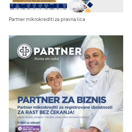
Partner mikrokrediti za pravna lica