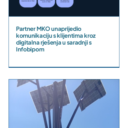
Partner MKO unaprijedio
komunikaciju s klijentima kroz
digitalna rješenja u saradnji s
Infobipom