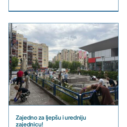
Zajedno za ljepšu i uredniju
zajednicu!