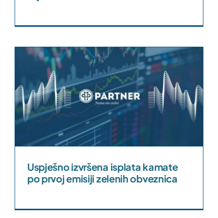
Uspješno izvršena isplata kamate
po prvoj emisiji zelenih obveznica