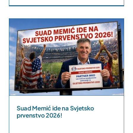
Suad Memić ide na Svjetsko
prvenstvo 2026!