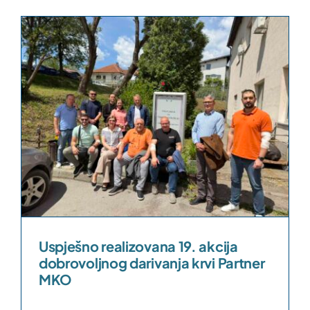
Uspješno realizovana 19. akcija
dobrovoljnog darivanja krvi Partner
MKO