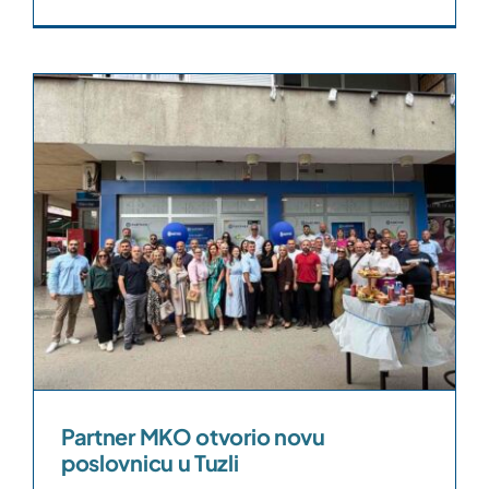
Partner MKO otvorio novu
poslovnicu u Tuzli