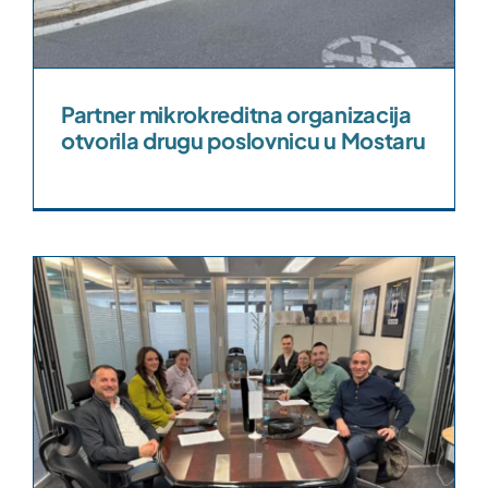
Partner mikrokreditna organizacija
otvorila drugu poslovnicu u Mostaru