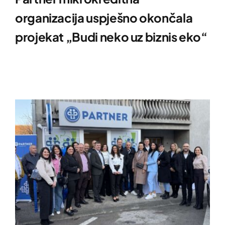
organizacija uspješno okončala
projekat „Budi neko uz biznis eko“