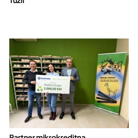
Partner mikrokreditna