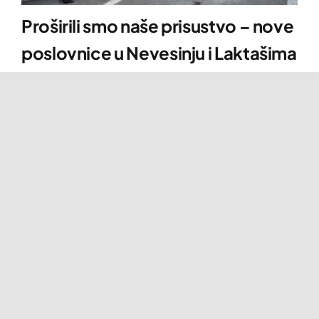
Proširili smo naše prisustvo – nove
poslovnice u Nevesinju i Laktašima