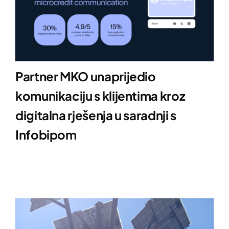
Partner MKO unaprijedio
komunikaciju s klijentima kroz
digitalna rješenja u saradnji s
Infobipom