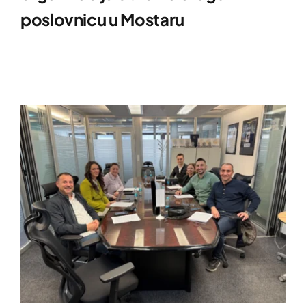
poslovnicu u Mostaru