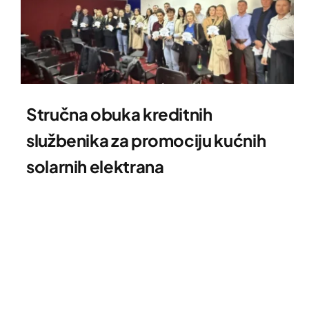
Stručna obuka kreditnih
službenika za promociju kućnih
solarnih elektrana