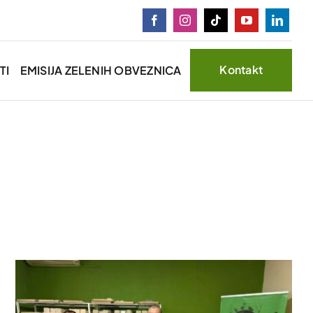
Kontakt
TI
EMISIJA ZELENIH OBVEZNICA