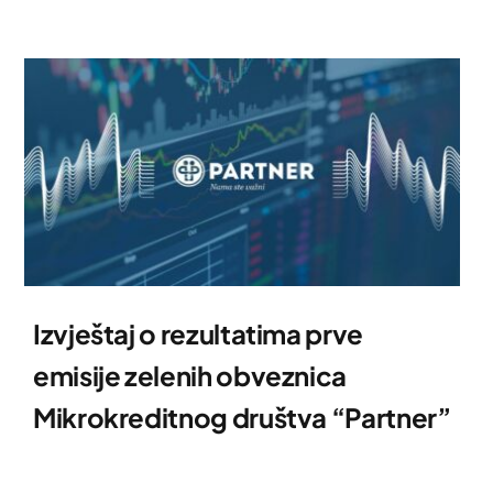
Izvještaj o rezultatima prve
emisije zelenih obveznica
Mikrokreditnog društva “Partner”