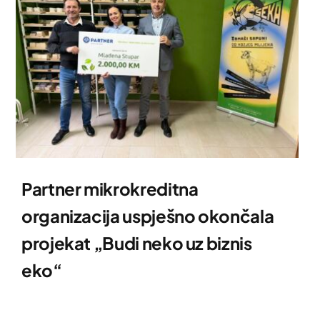
Partner mikrokreditna
organizacija uspješno okončala
projekat „Budi neko uz biznis
eko“