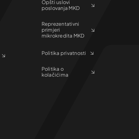
Opšti uslovi
poslovanja MKD
Reprezentativni
primjeri
mikrokredita MKD
Politika privatnosti
Politika o
kolačićima