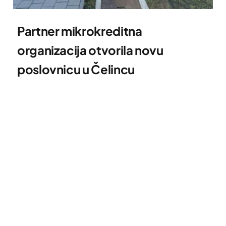
Partner mikrokreditna
organizacija otvorila novu
poslovnicu u Čelincu