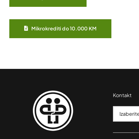
Mikrokrediti do 10.000 KM
Kontakt