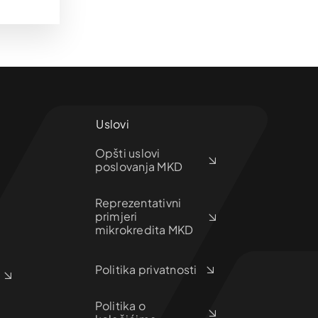
Uslovi
Opšti uslovi
poslovanja MKD
Reprezentativni
primjeri
mikrokredita MKD
Politika privatnosti
Politika o