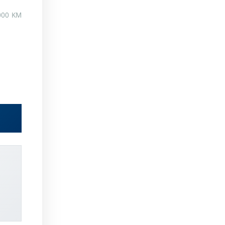
000 KM