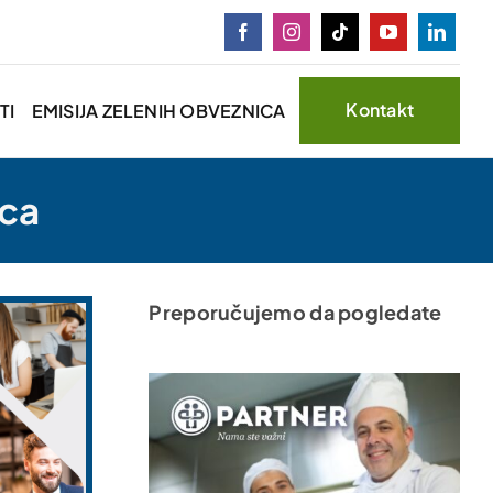
Kontakt
TI
EMISIJA ZELENIH OBVEZNICA
ica
Preporučujemo da pogledate