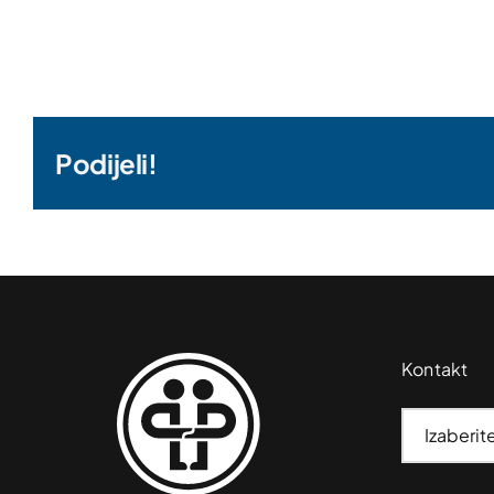
Podijeli!
Kontakt