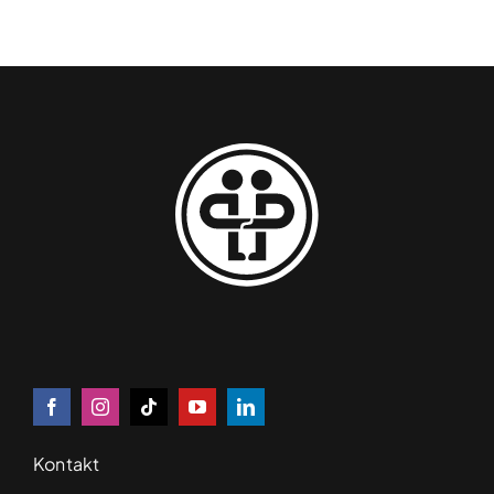
Kontakt