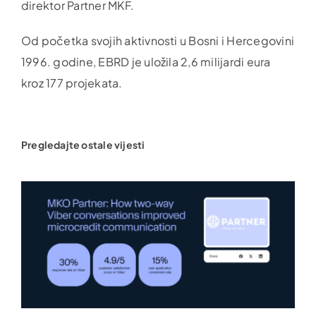
direktor Partner MKF.
Od početka svojih aktivnosti u Bosni i Hercegovini
1996. godine, EBRD je uložila 2,6 milijardi eura
kroz 177 projekata.
Pregledajte ostale vijesti