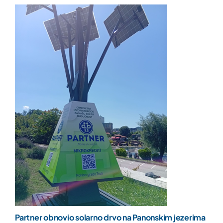
Partner obnovio solarno drvo na Panonskim jezerima