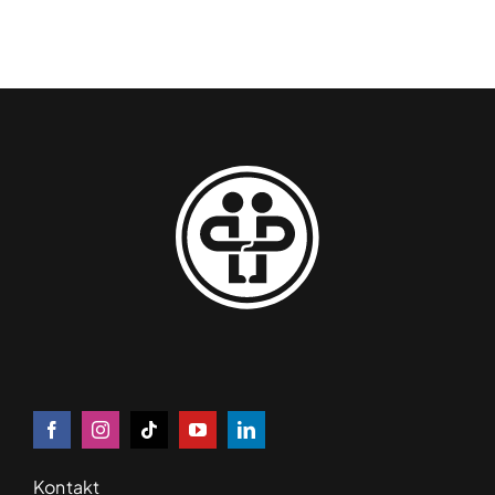
Kontakt