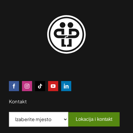
Kontakt
Lokacija i kontakt