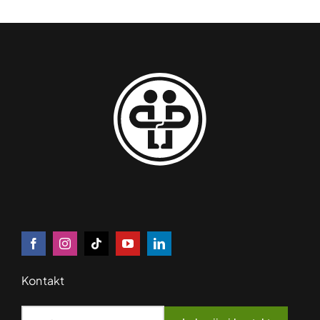
Kontakt