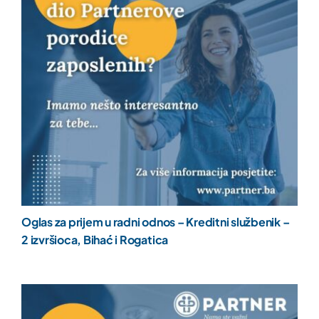
Oglas za prijem u radni odnos – Kreditni službenik –
2 izvršioca, Bihać i Rogatica