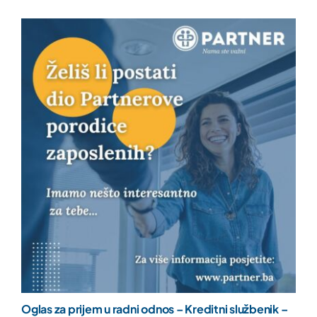
Oglas za prijem u radni odnos – Kreditni službenik –