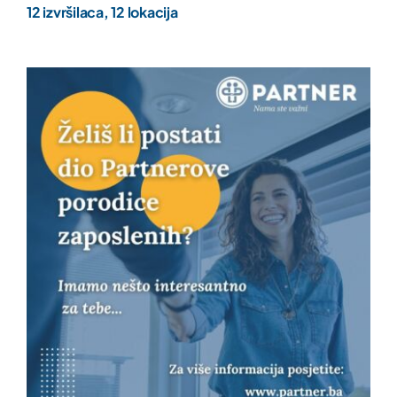
12 izvršilaca, 12 lokacija