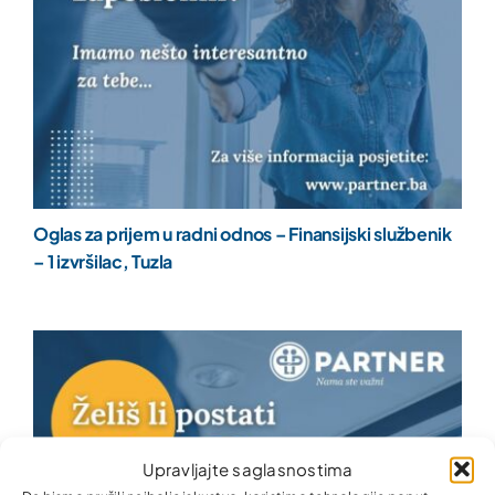
Oglas za prijem u radni odnos – Finansijski službenik
– 1 izvršilac, Tuzla
Upravljajte saglasnostima