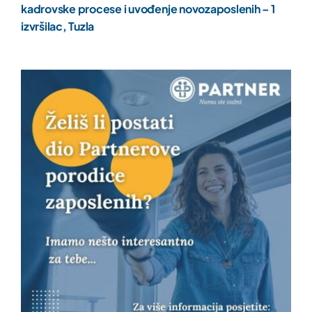
kadrovske procese i uvođenje novozaposlenih – 1
izvršilac, Tuzla