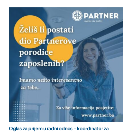
Oglas za prijem u radni odnos – koordinator za