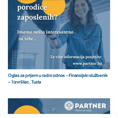
Oglas za prijem u radni odnos – Finansijski službenik
– 1 izvršilac, Tuzla