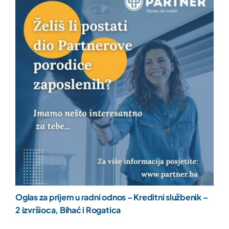
Oglas za prijem u radni odnos – Kreditni službenik –
2 izvršioca, Bihać i Rogatica