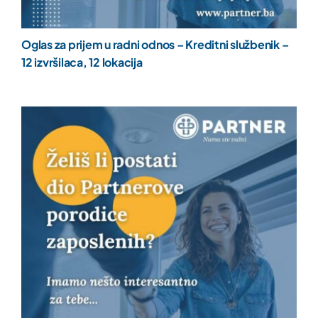
Oglas za prijem u radni odnos – Kreditni službenik –
12 izvršilaca, 12 lokacija