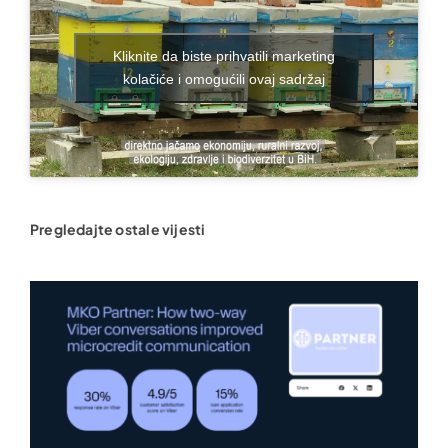
Kliknite da biste prihvatili marketing
kolačiće i omogućili ovaj sadržaj
Pregledajte ostale vijesti