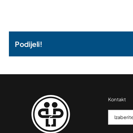
Podijeli!
Kontakt