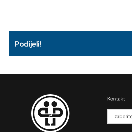
Podijeli!
Kontakt