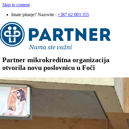
Skip to content
Imate pitanje? Nazovite :
+387 62 003 355
Partner mikrokreditna organizacija
otvorila novu poslovnicu u Foči