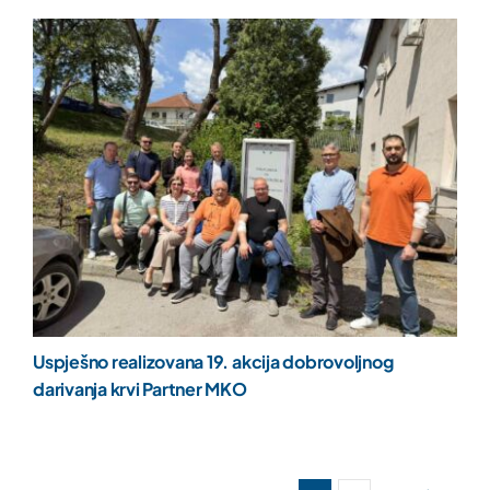
Uspješno realizovana 19. akcija dobrovoljnog
darivanja krvi Partner MKO