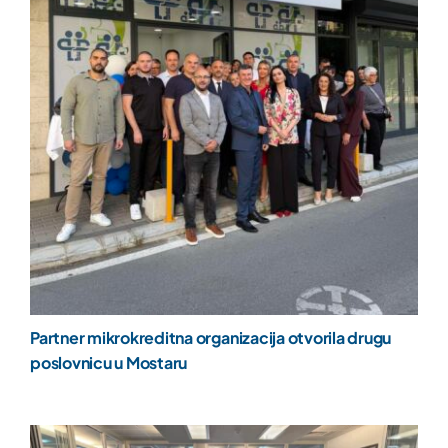
Partner mikrokreditna organizacija otvorila drugu
poslovnicu u Mostaru