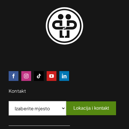
Kontakt
Lokacija i kontakt