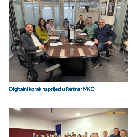
Digitalni korak naprijed u Partner MKO