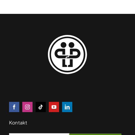
Kontakt