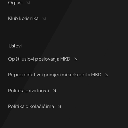
Oglasi
Klub korisnika
Uslovi
Opšti uslovi poslovanja MKD
Reprezentativni primjeri mikrokredita MKD
Politika privatnosti
Politika o kolačićima