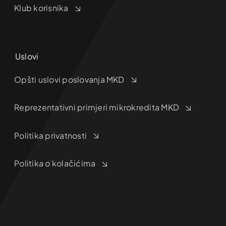
Klub korisnika
Uslovi
Opšti uslovi poslovanja MKD
Reprezentativni primjeri mikrokredita MKD
Politika privatnosti
Politika o kolačićima