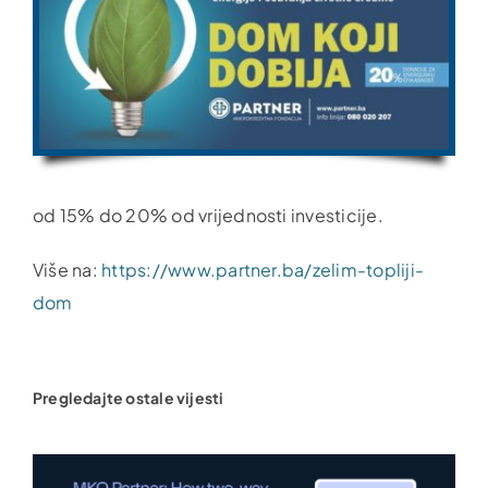
od 15% do 20% od vrijednosti investicije.
Više na:
https://www.partner.ba/zelim-topliji-
dom
Pregledajte ostale vijesti