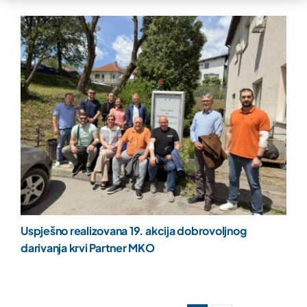
Uspješno realizovana 19. akcija dobrovoljnog
darivanja krvi Partner MKO