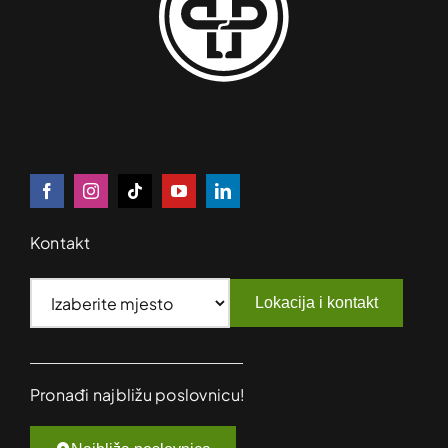
Kontakt
Lokacija i kontakt
Pronađi najbližu poslovnicu!