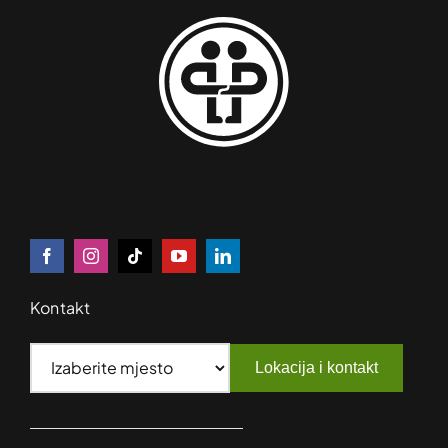
Kontakt
Lokacija i kontakt