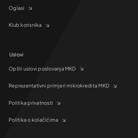
Oglasi
Klub korisnika
Uslovi
Opšti uslovi poslovanja MKD
Reprezentativni primjeri mikrokredita MKD
Politika privatnosti
Politika o kolačićima