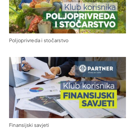
Poljoprivreda i stočarstvo
Finansijski savjeti