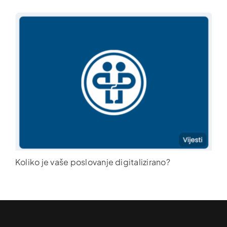
Koliko je vaše poslovanje digitalizirano?