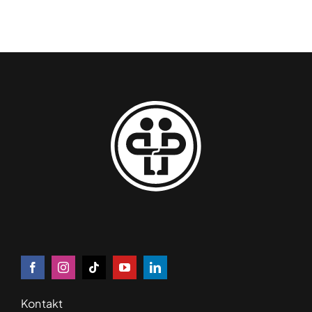
Kontakt