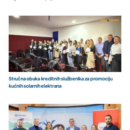
Stručna obuka kreditnih službenika za promociju
kućnih solarnih elektrana